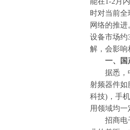
能在1-2
时对当前全
网络的推进
设备市场约
解，会影响
一、国
据悉，中
射频器件如
科技)，手
用领域均一
招商电子