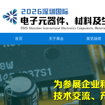
首页
关于展会
展览场馆