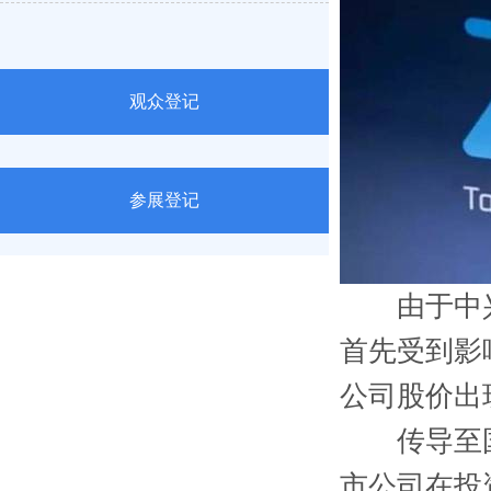
观众登记
参展登记
由于中兴
首先受到影
公司股价出
传导至国
市公司在投