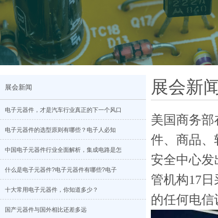
展会新
展会新闻
电子元器件，才是汽车行业真正的下一个风口
美国商务部
电子元器件的选型原则有哪些？电子人必知
件、商品、软
中国电子元器件行业全面解析，集成电路是怎
安全中心发
什么是电子元器件?电子元器件有哪些?电子
管机构17
十大常用电子元器件，你知道多少？
的任何电信
国产元器件与国外相比还差多远