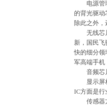
电源管理
的背光驱动
除此之外，
无线芯片方
新，国民飞
快的细分领域
军高端手机
音频芯片
显示屏相
IC方面是
传感器方面