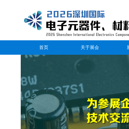
首页
关于展会