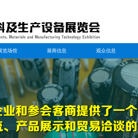
展览场馆
展商信息
观众信息