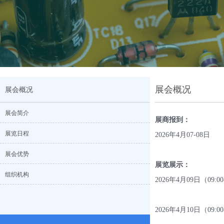
展会概况
展会概况
展会简介
展商报到：
展览日程
2026年4月07-0
展会优势
展览展示：
组织机构
2026年4月09日（09:
2026年4月10日（09: