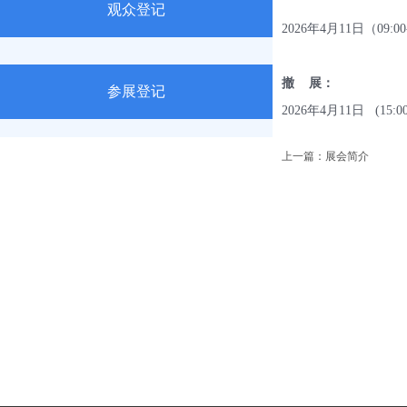
观众登记
2026年4月11日（09:
撤 展：
参展登记
2026年4月11日 (
上一篇：展会简介