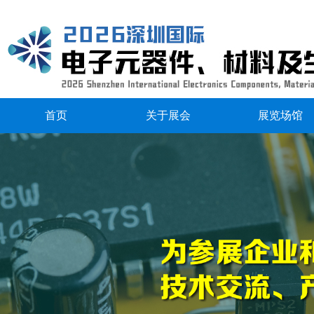
首页
关于展会
展览场馆